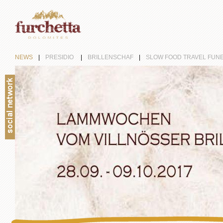
NEWS
|
PRESIDIO
|
BRILLENSCHAF
|
SLOW FOOD TRAVEL FUN