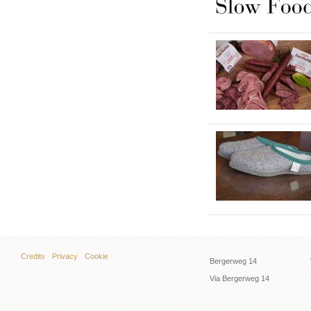
Credits
Privacy
Cookie
Bergerweg 14
Via Bergerweg 14